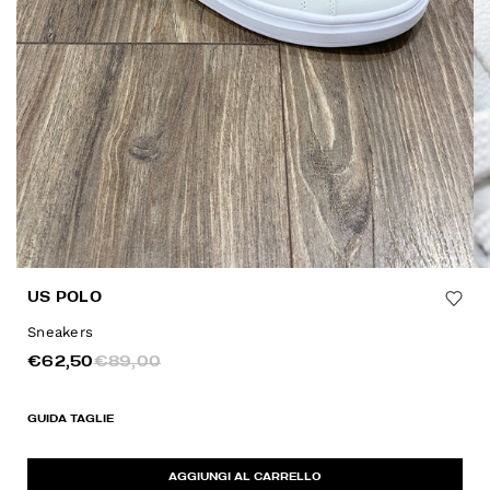
US POLO
Sneakers
€62,50
€89,00
GUIDA TAGLIE
AGGIUNGI AL CARRELLO