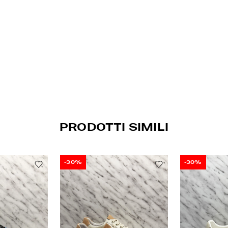
PRODOTTI SIMILI
-30%
-30%