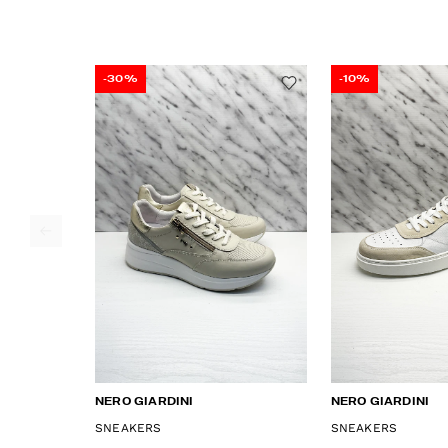
-30%
-10%
NERO GIARDINI
NERO GIARDINI
SNEAKERS
SNEAKERS