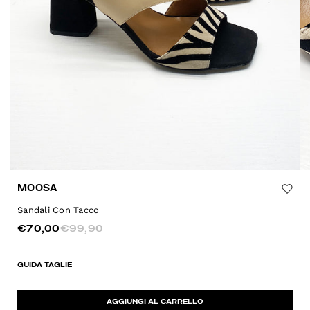
MOOSA
Sandali Con Tacco
€70,00
€99,90
GUIDA TAGLIE
AGGIUNGI AL CARRELLO