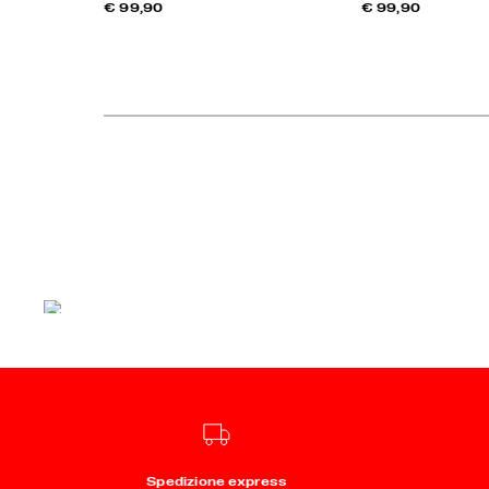
€ 99,90
€ 99,90
Spedizione express