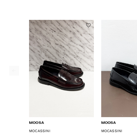
MOOSA
MOOSA
MOCASSINI
MOCASSINI