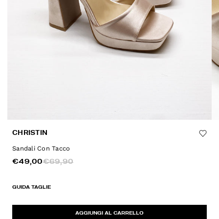
CHRISTIN
Sandali Con Tacco
€49,00
€69,90
GUIDA TAGLIE
AGGIUNGI AL CARRELLO